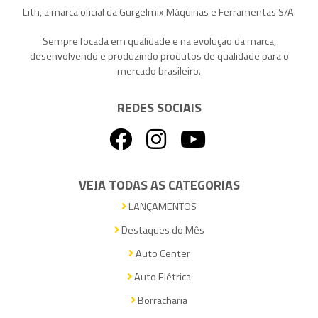
Lith, a marca oficial da Gurgelmix Máquinas e Ferramentas S/A.
Sempre focada em qualidade e na evolução da marca,
desenvolvendo e produzindo produtos de qualidade para o
mercado brasileiro.
REDES SOCIAIS
VEJA TODAS AS CATEGORIAS
LANÇAMENTOS
Destaques do Mês
Auto Center
Auto Elétrica
Borracharia