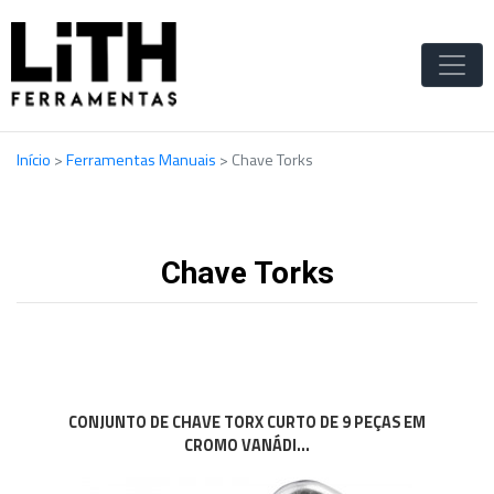
Início
>
Ferramentas Manuais
>
Chave Torks
Chave Torks
CONJUNTO DE CHAVE TORX CURTO DE 9 PEÇAS EM
CROMO VANÁDI...