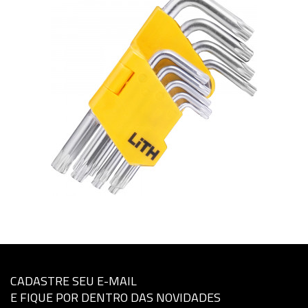
CADASTRE SEU E-MAIL
E FIQUE POR DENTRO DAS NOVIDADES