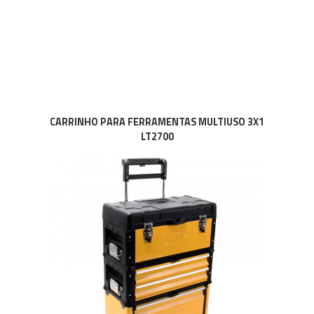
CARRINHO PARA FERRAMENTAS MULTIUSO 3X1
LT2700