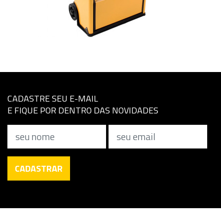
CADASTRE SEU E-MAIL
E FIQUE POR DENTRO DAS NOVIDADES
Nome
Email
CADASTRAR