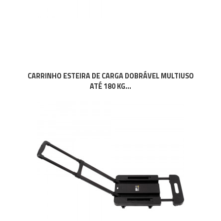
CARRINHO ESTEIRA DE CARGA DOBRÁVEL MULTIUSO
ATÉ 180 KG...