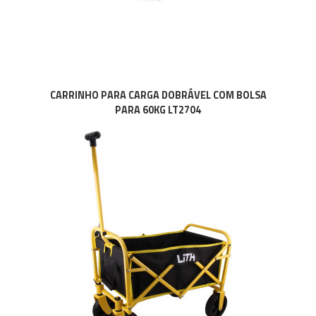
CARRINHO PARA CARGA DOBRÁVEL COM BOLSA
PARA 60KG LT2704