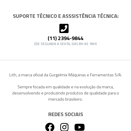
SUPORTE TÉCNICO E ASSSISTÊNCIA TÉCNICA:
(11) 2394-9844
(DE SEGUNDA A SEXTA, DAS 8H AS 18H)
Lith, a marca oficial da Gurgelmix Máquinas e Ferramentas S/A.
Sempre focada em qualidade e na evolução da marca,
desenvolvendo e produzindo produtos de qualidade para o
mercado brasileiro.
REDES SOCIAIS