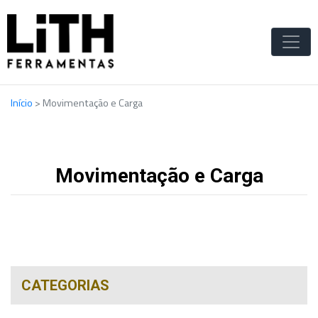
Início
>
Movimentação e Carga
Movimentação e Carga
CATEGORIAS