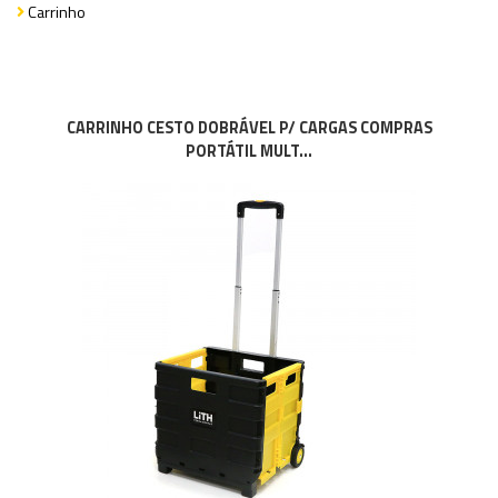
Carrinho
CARRINHO CESTO DOBRÁVEL P/ CARGAS COMPRAS
PORTÁTIL MULT...