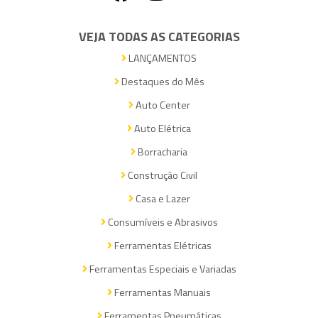
VEJA TODAS AS CATEGORIAS
LANÇAMENTOS
Destaques do Mês
Auto Center
Auto Elétrica
Borracharia
Construção Civil
Casa e Lazer
Consumíveis e Abrasivos
Ferramentas Elétricas
Ferramentas Especiais e Variadas
Ferramentas Manuais
Ferramentas Pneumáticas