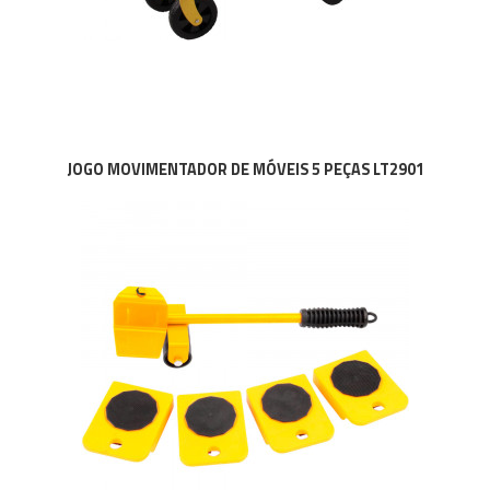
JOGO MOVIMENTADOR DE MÓVEIS 5 PEÇAS LT2901