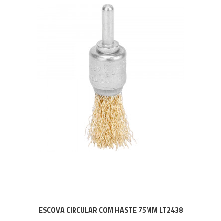
ESCOVA CIRCULAR COM HASTE 75MM LT2438