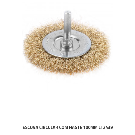
ESCOVA CIRCULAR COM HASTE 100MM LT2439