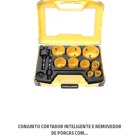
CONJUNTO CORTADOR INTELIGENTE E REMOVEDOR
DE PORCAS COM...