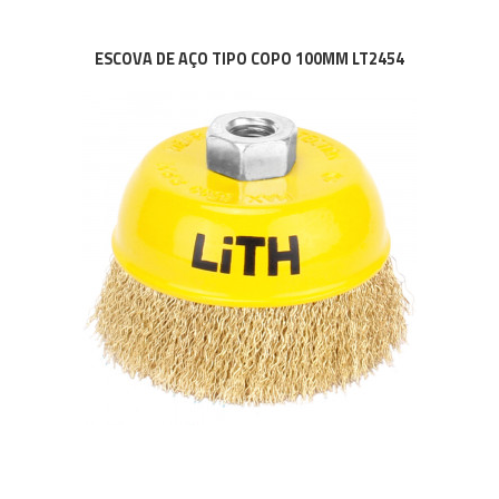
ESCOVA DE AÇO TIPO COPO 100MM LT2454