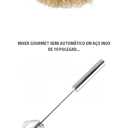
MIXER GOURMET SEMI AUTOMÁTICO EM AÇO INOX
DE 10 POLEGAD...