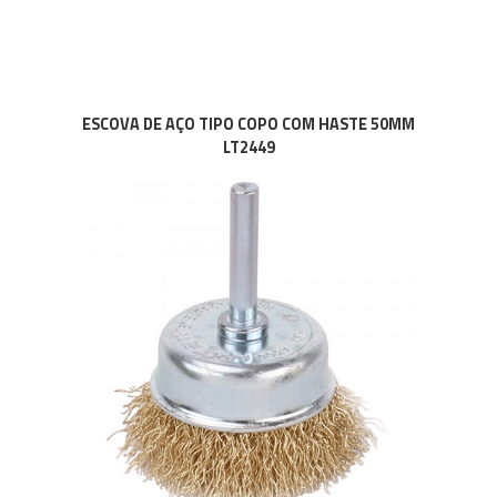
ESCOVA DE AÇO TIPO COPO COM HASTE 50MM
LT2449