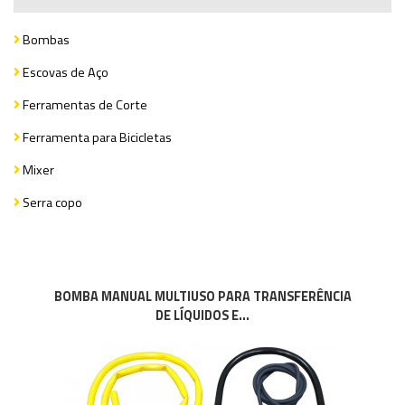
Bombas
Escovas de Aço
Ferramentas de Corte
Ferramenta para Bicicletas
Mixer
Serra copo
BOMBA MANUAL MULTIUSO PARA TRANSFERÊNCIA
DE LÍQUIDOS E...