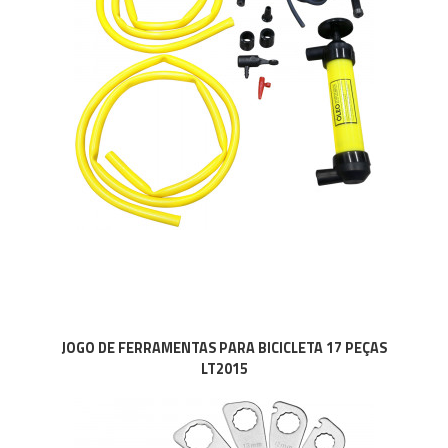
JOGO DE FERRAMENTAS PARA BICICLETA 17 PEÇAS
LT2015