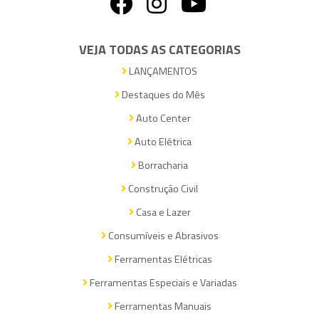
VEJA TODAS AS CATEGORIAS
LANÇAMENTOS
Destaques do Mês
Auto Center
Auto Elétrica
Borracharia
Construção Civil
Casa e Lazer
Consumíveis e Abrasivos
Ferramentas Elétricas
Ferramentas Especiais e Variadas
Ferramentas Manuais