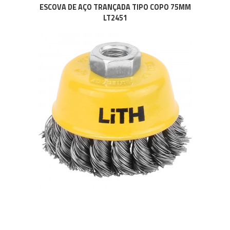
ESCOVA DE AÇO TRANÇADA TIPO COPO 75MM
LT2451