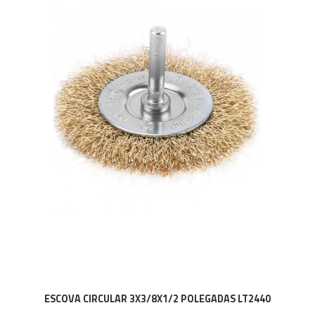
ESCOVA CIRCULAR 3X3/8X1/2 POLEGADAS LT2440