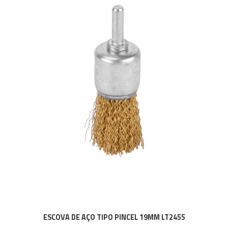
ESCOVA DE AÇO TIPO PINCEL 19MM LT2455