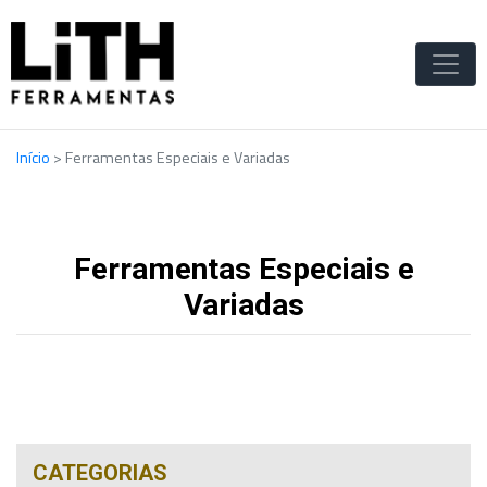
Início
>
Ferramentas Especiais e Variadas
Ferramentas Especiais e
Variadas
CATEGORIAS