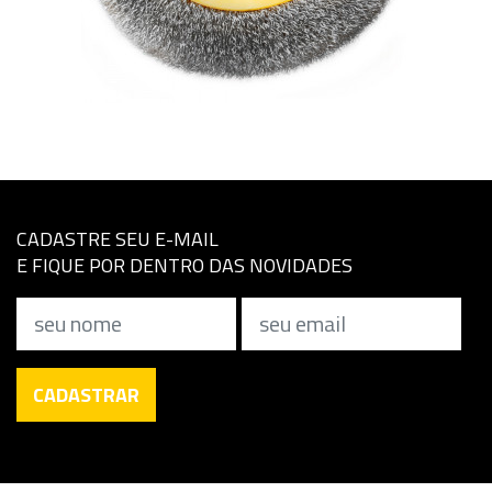
CADASTRE SEU E-MAIL
E FIQUE POR DENTRO DAS NOVIDADES
Nome
Email
CADASTRAR