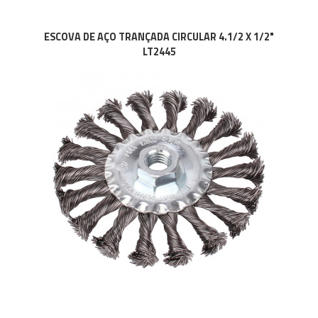
ESCOVA DE AÇO TRANÇADA CIRCULAR 4.1/2 X 1/2"
LT2445