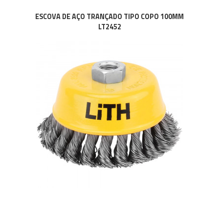
ESCOVA DE AÇO TRANÇADO TIPO COPO 100MM
LT2452