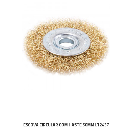
ESCOVA CIRCULAR COM HASTE 50MM LT2437