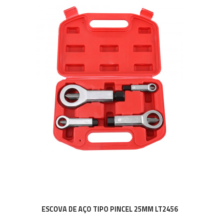
ESCOVA DE AÇO TIPO PINCEL 25MM LT2456