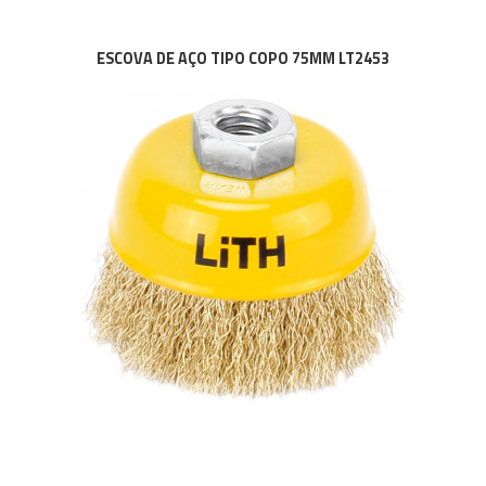
ESCOVA DE AÇO TIPO COPO 75MM LT2453