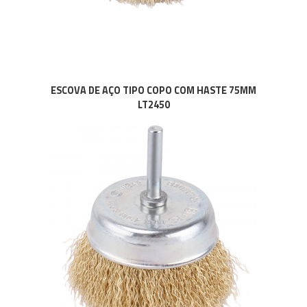
ESCOVA DE AÇO TIPO COPO COM HASTE 75MM
LT2450