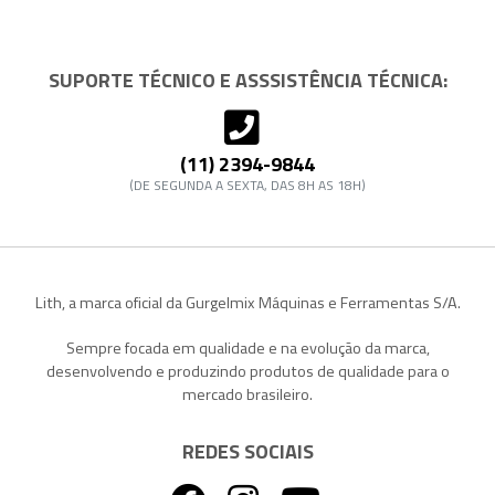
SUPORTE TÉCNICO E ASSSISTÊNCIA TÉCNICA:
(11) 2394-9844
(DE SEGUNDA A SEXTA, DAS 8H AS 18H)
Lith, a marca oficial da Gurgelmix Máquinas e Ferramentas S/A.
Sempre focada em qualidade e na evolução da marca,
desenvolvendo e produzindo produtos de qualidade para o
mercado brasileiro.
REDES SOCIAIS