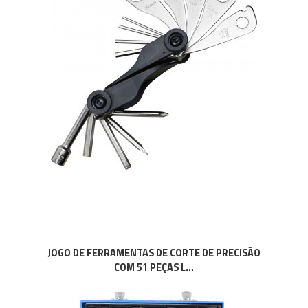
JOGO DE FERRAMENTAS DE CORTE DE PRECISÃO
COM 51 PEÇAS L...