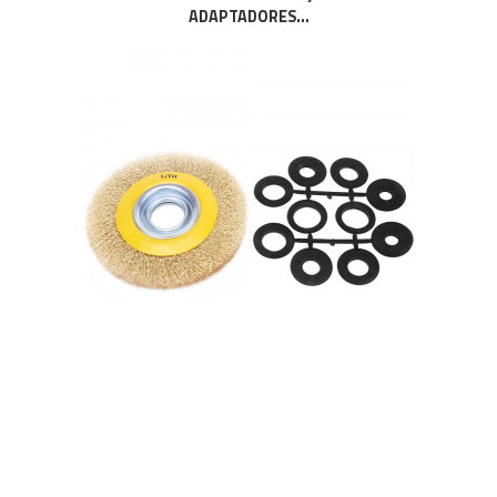
ADAPTADORES...