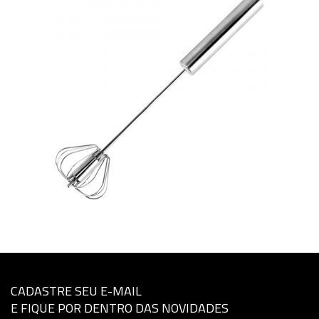
CADASTRE SEU E-MAIL
E FIQUE POR DENTRO DAS NOVIDADES