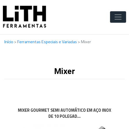
Início
>
Ferramentas Especiais e Variadas
>
Mixer
Mixer
MIXER GOURMET SEMI AUTOMÁTICO EM AÇO INOX
DE 10 POLEGAD...