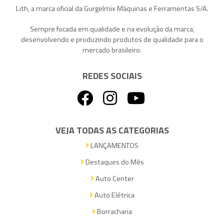
Lith, a marca oficial da Gurgelmix Máquinas e Ferramentas S/A.
Sempre focada em qualidade e na evolução da marca,
desenvolvendo e produzindo produtos de qualidade para o
mercado brasileiro.
REDES SOCIAIS
VEJA TODAS AS CATEGORIAS
LANÇAMENTOS
Destaques do Mês
Auto Center
Auto Elétrica
Borracharia