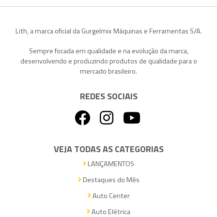
Lith, a marca oficial da Gurgelmix Máquinas e Ferramentas S/A.
Sempre focada em qualidade e na evolução da marca,
desenvolvendo e produzindo produtos de qualidade para o
mercado brasileiro.
REDES SOCIAIS
VEJA TODAS AS CATEGORIAS
LANÇAMENTOS
Destaques do Mês
Auto Center
Auto Elétrica