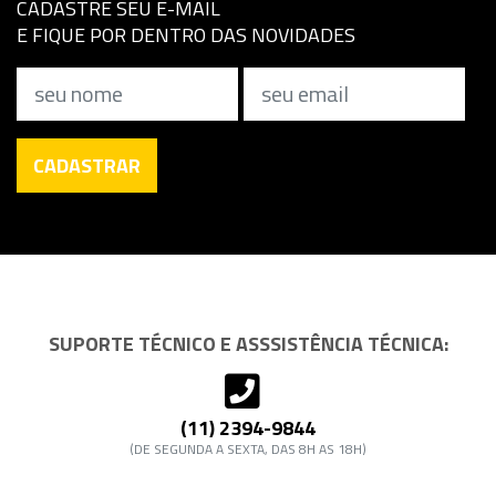
CADASTRE SEU E-MAIL
E FIQUE POR DENTRO DAS NOVIDADES
Nome
Email
CADASTRAR
SUPORTE TÉCNICO E ASSSISTÊNCIA TÉCNICA:
(11) 2394-9844
(DE SEGUNDA A SEXTA, DAS 8H AS 18H)