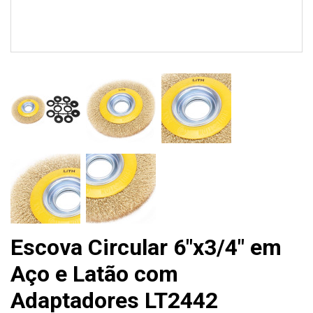
Escova Circular 6"x3/4" em
Aço e Latão com
Adaptadores LT2442