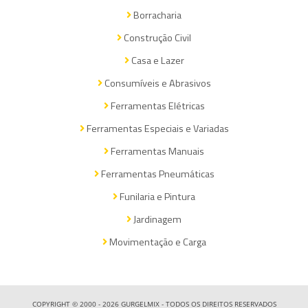
Borracharia
Construção Civil
Casa e Lazer
Consumíveis e Abrasivos
Ferramentas Elétricas
Ferramentas Especiais e Variadas
Ferramentas Manuais
Ferramentas Pneumáticas
Funilaria e Pintura
Jardinagem
Movimentação e Carga
COPYRIGHT © 2000 - 2026 GURGELMIX - TODOS OS DIREITOS RESERVADOS