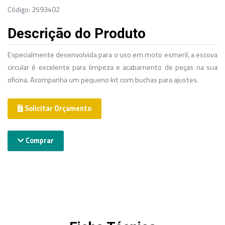
Código: 2593402
Descrição do Produto
Especialmente desenvolvida para o uso em moto esmeril, a escova
circular é excelente para limpeza e acabamento de peças na sua
oficina. Acompanha um pequeno kit com buchas para ajustes.
Solicitar Orçamento
Comprar