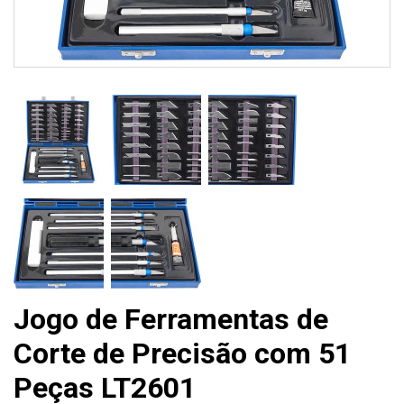
Jogo de Ferramentas de
Corte de Precisão com 51
Peças LT2601