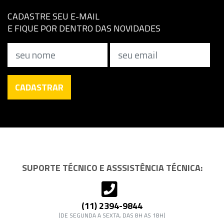
CADASTRE SEU E-MAIL
E FIQUE POR DENTRO DAS NOVIDADES
Nome
Email
CADASTRAR
SUPORTE TÉCNICO E ASSSISTÊNCIA TÉCNICA:
(11) 2394-9844
(DE SEGUNDA A SEXTA, DAS 8H AS 18H)