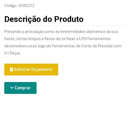
Código: 2505222
Descrição do Produto
Presando a articulação junto as extremidades dianteira e da sua
haste, cortes limpos e fáceis de se fazer a LITH Ferramentas
desenvolveu esse Jogo de Ferramentas de Corte de Precisão com
51 Peças.
Solicitar Orçamento
Comprar