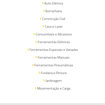
Auto Elétrica
Borracharia
Construção Civil
Casa e Lazer
Consumíveis e Abrasivos
Ferramentas Elétricas
Ferramentas Especiais e Variadas
Ferramentas Manuais
Ferramentas Pneumáticas
Funilaria e Pintura
Jardinagem
Movimentação e Carga