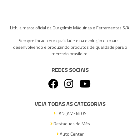
Lith, a marca oficial da Gurgelmix Máquinas e Ferramentas S/A.
Sempre focada em qualidade e na evolução da marca,
desenvolvendo e produzindo produtos de qualidade para o
mercado brasileiro.
REDES SOCIAIS
VEJA TODAS AS CATEGORIAS
LANÇAMENTOS
Destaques do Mês
Auto Center