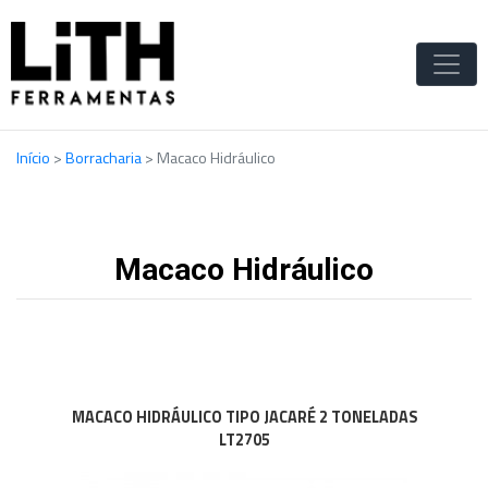
Início
>
Borracharia
>
Macaco Hidráulico
Macaco Hidráulico
MACACO HIDRÁULICO TIPO JACARÉ 2 TONELADAS
LT2705