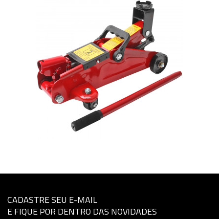
CADASTRE SEU E-MAIL
E FIQUE POR DENTRO DAS NOVIDADES