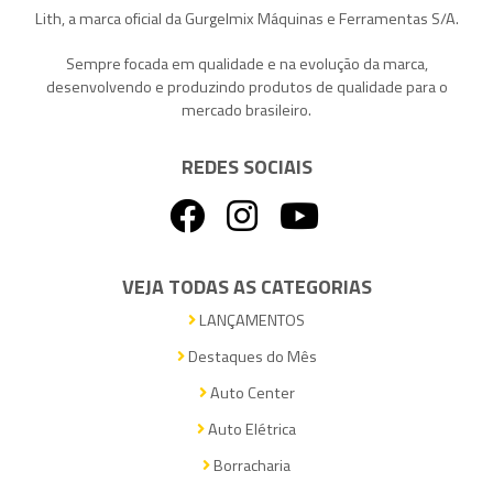
Lith, a marca oficial da Gurgelmix Máquinas e Ferramentas S/A.
Sempre focada em qualidade e na evolução da marca,
desenvolvendo e produzindo produtos de qualidade para o
mercado brasileiro.
REDES SOCIAIS
VEJA TODAS AS CATEGORIAS
LANÇAMENTOS
Destaques do Mês
Auto Center
Auto Elétrica
Borracharia