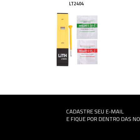
LT2404
CADASTRE SEU E-MAIL
E FIQUE POR DENTRO DAS N