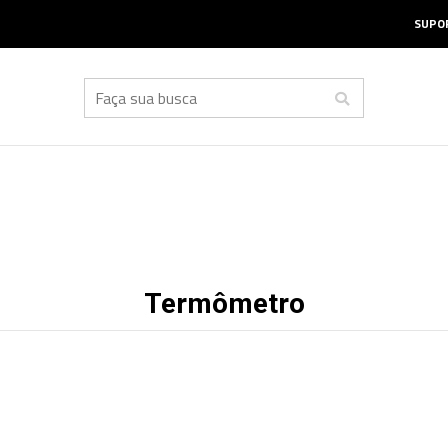
SUPOR
Termômetro