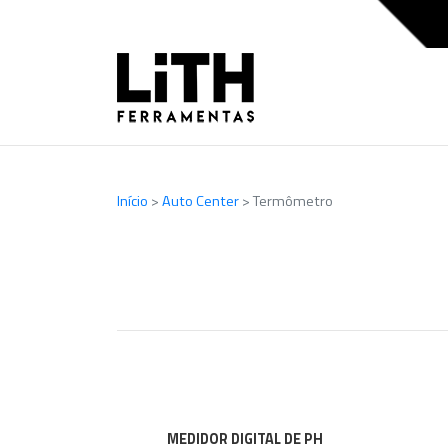
Início
>
Auto Center
>
Termômetro
MEDIDOR DIGITAL DE PH