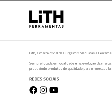
Lith, a marca oficial da Gurgelmix Máquinas e Ferrame
Sempre focada em qualidade e na evolução da marca
produzindo produtos de qualidade para o mercado bra
REDES SOCIAIS