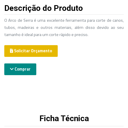
Descrição do Produto
O Arco de Serra é uma excelente ferramenta para corte de canos,
tubos, madeiras e outros materiais, além disso devido ao seu
tamanho é ideal para um corte rápido e preciso.
Solicitar Orçamento
Comprar
Ficha Técnica