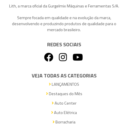
Lith, a marca oficial da Gurgelmix Máquinas e Ferramentas S/A.
Sempre focada em qualidade e na evolução da marca,
desenvolvendo e produzindo produtos de qualidade para o
mercado brasileiro.
REDES SOCIAIS
VEJA TODAS AS CATEGORIAS
LANÇAMENTOS
Destaques do Mês
Auto Center
Auto Elétrica
Borracharia