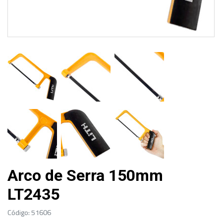
Arco de Serra 150mm
LT2435
Código: 51606