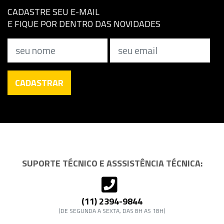
CADASTRE SEU E-MAIL
E FIQUE POR DENTRO DAS NOVIDADES
Nome
Email
CADASTRAR
SUPORTE TÉCNICO E ASSSISTÊNCIA TÉCNICA:
(11) 2394-9844
(DE SEGUNDA A SEXTA, DAS 8H AS 18H)