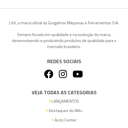
Lith, a marca oficial da Gurgelmix Máquinas e Ferramentas S/A.
Sempre focada em qualidade e na evolução da marca,
desenvolvendo e produzindo produtos de qualidade para o
mercado brasileiro.
REDES SOCIAIS
VEJA TODAS AS CATEGORIAS
LANÇAMENTOS
Destaques do Mês
Auto Center