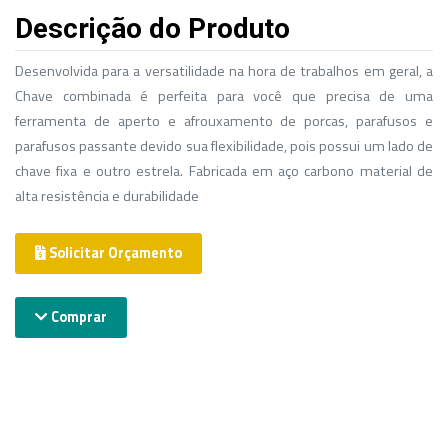
Descrição do Produto
Desenvolvida para a versatilidade na hora de trabalhos em geral, a
Chave combinada é perfeita para você que precisa de uma
ferramenta de aperto e afrouxamento de porcas, parafusos e
parafusos passante devido sua flexibilidade, pois possui um lado de
chave fixa e outro estrela. Fabricada em aço carbono material de
alta resistência e durabilidade
Solicitar Orçamento
Comprar