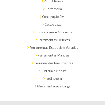
Auto Elétrica
Borracharia
Construção Civil
Casa e Lazer
Consumíveis e Abrasivos
Ferramentas Elétricas
Ferramentas Especiais e Variadas
Ferramentas Manuais
Ferramentas Pneumáticas
Funilaria e Pintura
Jardinagem
Movimentação e Carga