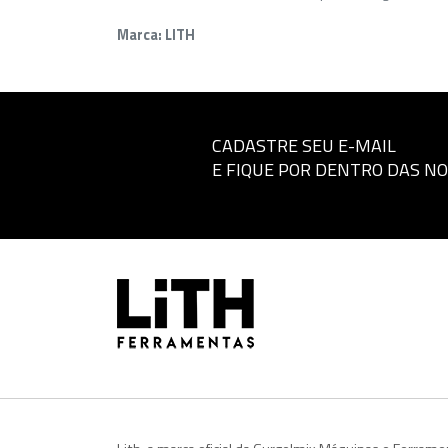
Marca: LITH
CADASTRE SEU E-MAIL
E FIQUE POR DENTRO DAS N