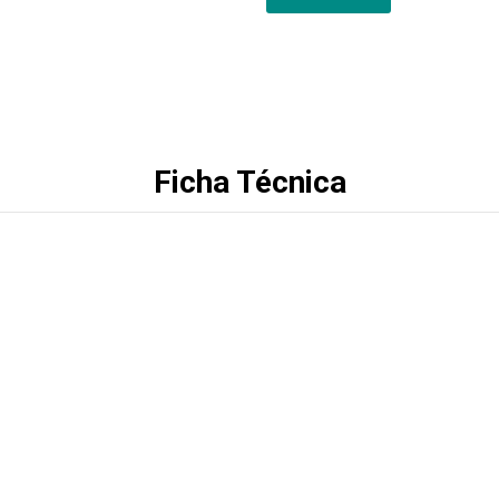
Ficha Técnica