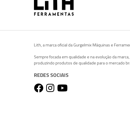
Lith, a marca oficial da Gurgelmix Máquinas e Ferrame
Sempre focada em qualidade e na evolução da marca
produzindo produtos de qualidade para o mercado bra
REDES SOCIAIS