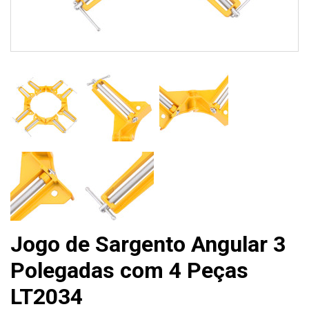
Jogo de Sargento Angular 3
Polegadas com 4 Peças
LT2034