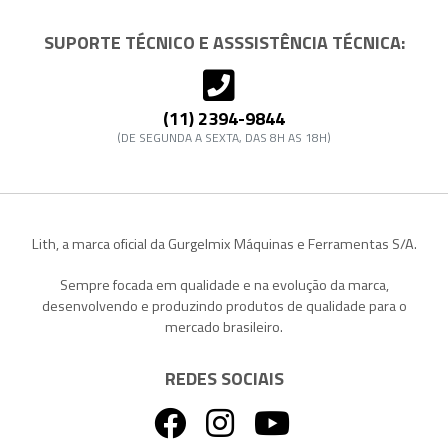
SUPORTE TÉCNICO E ASSSISTÊNCIA TÉCNICA:
(11) 2394-9844
(DE SEGUNDA A SEXTA, DAS 8H AS 18H)
Lith, a marca oficial da Gurgelmix Máquinas e Ferramentas S/A.
Sempre focada em qualidade e na evolução da marca,
desenvolvendo e produzindo produtos de qualidade para o
mercado brasileiro.
REDES SOCIAIS