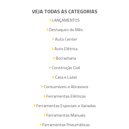
VEJA TODAS AS CATEGORIAS
LANÇAMENTOS
Destaques do Mês
Auto Center
Auto Elétrica
Borracharia
Construção Civil
Casa e Lazer
Consumíveis e Abrasivos
Ferramentas Elétricas
Ferramentas Especiais e Variadas
Ferramentas Manuais
Ferramentas Pneumáticas