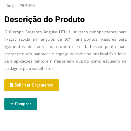
Código: 2505193
Descrição do Produto
O Grampo Sargento Angular LITH é utilizado principalmente para
fixação rápida em ângulos de 90º. Tem pontos fixadores para
ligamentos de canto ou encontro em T. Possui ponta para
ancoragem em bancadas e espaço de trabalho em local fixo. Ideal
para aplicações tanto em marcenaria quanto como esquadro de
soldagem para serralheiros.
Solicitar Orçamento
Comprar