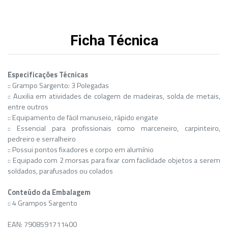
Ficha Técnica
Especificações Técnicas
:: Grampo Sargento: 3 Polegadas
:: Auxilia em atividades de colagem de madeiras, solda de metais,
entre outros
:: Equipamento de fácil manuseio, rápido engate
:: Essencial para profissionais como marceneiro, carpinteiro,
pedreiro e serralheiro
:: Possui pontos fixadores e corpo em alumínio
:: Equipado com 2 morsas para fixar com facilidade objetos a serem
soldados, parafusados ou colados
Conteúdo da Embalagem
:: 4 Grampos Sargento
EAN: 7908591711400