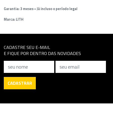
Garantia: 3 meses • Já incluso o período legal
Marca: LITH
CADASTRE SEU E-MAIL
E FIQUE POR DENTRO DAS NOVIDADES
Nome
Email
CADASTRAR