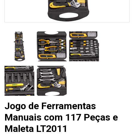
Jogo de Ferramentas
Manuais com 117 Peças e
Maleta LT2011