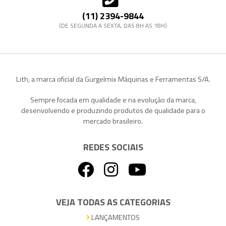
(11) 2394-9844
(DE SEGUNDA A SEXTA, DAS 8H AS 18H)
Lith, a marca oficial da Gurgelmix Máquinas e Ferramentas S/A.
Sempre focada em qualidade e na evolução da marca,
desenvolvendo e produzindo produtos de qualidade para o
mercado brasileiro.
REDES SOCIAIS
VEJA TODAS AS CATEGORIAS
LANÇAMENTOS