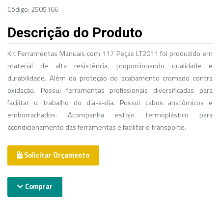
Código: 2505166
Descrição do Produto
Kit Ferramentas Manuais com 117 Peças LT2011 foi produzido em
material de alta resistência, proporcionando qualidade e
durabilidade. Além da proteção do acabamento cromado contra
oxidação. Possui ferramentas profissionais diversificadas para
facilitar o trabalho do dia-a-dia. Possui cabos anatômicos e
emborrachados. Acompanha estojo termoplástico para
acondicionamento das ferramentas e facilitar o transporte.
Solicitar Orçamento
Comprar