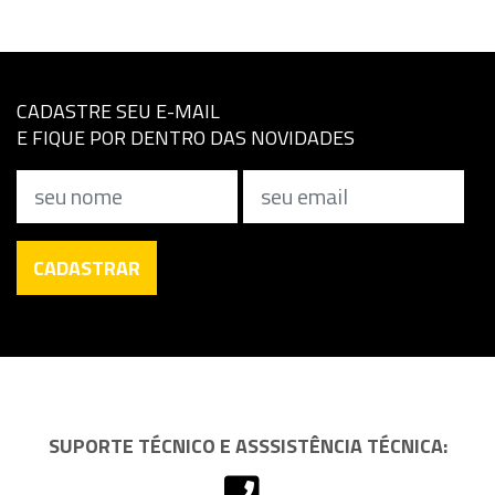
CADASTRE SEU E-MAIL
E FIQUE POR DENTRO DAS NOVIDADES
Nome
Email
CADASTRAR
SUPORTE TÉCNICO E ASSSISTÊNCIA TÉCNICA: