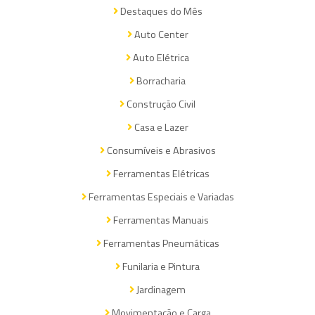
Destaques do Mês
Auto Center
Auto Elétrica
Borracharia
Construção Civil
Casa e Lazer
Consumíveis e Abrasivos
Ferramentas Elétricas
Ferramentas Especiais e Variadas
Ferramentas Manuais
Ferramentas Pneumáticas
Funilaria e Pintura
Jardinagem
Movimentação e Carga