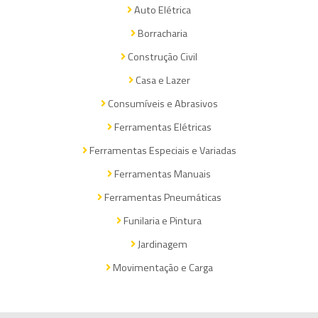
Auto Elétrica
Borracharia
Construção Civil
Casa e Lazer
Consumíveis e Abrasivos
Ferramentas Elétricas
Ferramentas Especiais e Variadas
Ferramentas Manuais
Ferramentas Pneumáticas
Funilaria e Pintura
Jardinagem
Movimentação e Carga