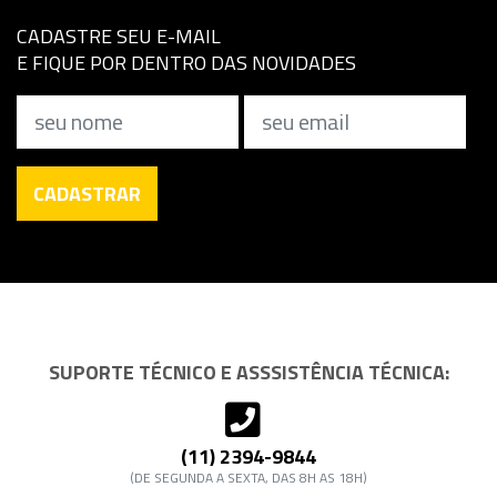
CADASTRE SEU E-MAIL
E FIQUE POR DENTRO DAS NOVIDADES
Nome
Email
CADASTRAR
SUPORTE TÉCNICO E ASSSISTÊNCIA TÉCNICA:
(11) 2394-9844
(DE SEGUNDA A SEXTA, DAS 8H AS 18H)