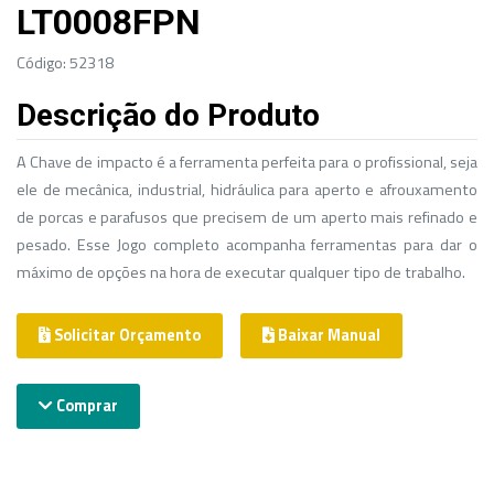
LT0008FPN
Código: 52318
Descrição do Produto
A Chave de impacto é a ferramenta perfeita para o profissional, seja
ele de mecânica, industrial, hidráulica para aperto e afrouxamento
de porcas e parafusos que precisem de um aperto mais refinado e
pesado. Esse Jogo completo acompanha ferramentas para dar o
máximo de opções na hora de executar qualquer tipo de trabalho.
Solicitar Orçamento
Baixar Manual
Comprar