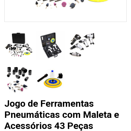
Jogo de Ferramentas
Pneumáticas com Maleta e
Acessórios 43 Peças