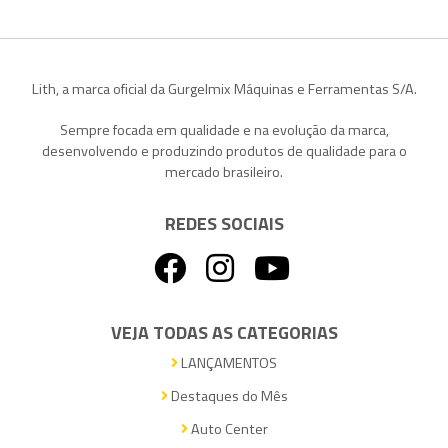
Lith, a marca oficial da Gurgelmix Máquinas e Ferramentas S/A.
Sempre focada em qualidade e na evolução da marca,
desenvolvendo e produzindo produtos de qualidade para o
mercado brasileiro.
REDES SOCIAIS
VEJA TODAS AS CATEGORIAS
LANÇAMENTOS
Destaques do Mês
Auto Center