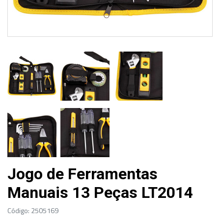
Jogo de Ferramentas
Manuais 13 Peças LT2014
Código: 2505169