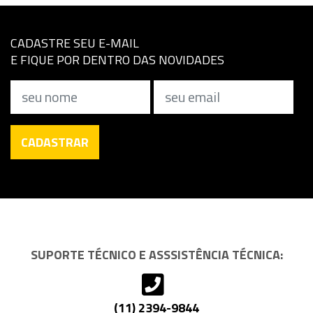
CADASTRE SEU E-MAIL
E FIQUE POR DENTRO DAS NOVIDADES
Nome
Email
CADASTRAR
SUPORTE TÉCNICO E ASSSISTÊNCIA TÉCNICA:
(11) 2394-9844