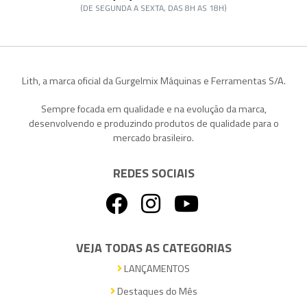
(DE SEGUNDA A SEXTA, DAS 8H AS 18H)
Lith, a marca oficial da Gurgelmix Máquinas e Ferramentas S/A.
Sempre focada em qualidade e na evolução da marca,
desenvolvendo e produzindo produtos de qualidade para o
mercado brasileiro.
REDES SOCIAIS
VEJA TODAS AS CATEGORIAS
LANÇAMENTOS
Destaques do Mês