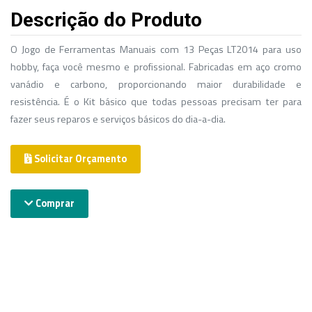
Descrição do Produto
O Jogo de Ferramentas Manuais com 13 Peças LT2014 para uso
hobby, faça você mesmo e profissional. Fabricadas em aço cromo
vanádio e carbono, proporcionando maior durabilidade e
resistência. É o Kit básico que todas pessoas precisam ter para
fazer seus reparos e serviços básicos do dia-a-dia.
Solicitar Orçamento
Comprar