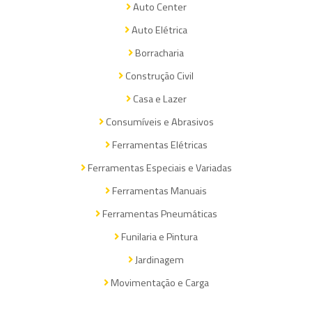
Auto Center
Auto Elétrica
Borracharia
Construção Civil
Casa e Lazer
Consumíveis e Abrasivos
Ferramentas Elétricas
Ferramentas Especiais e Variadas
Ferramentas Manuais
Ferramentas Pneumáticas
Funilaria e Pintura
Jardinagem
Movimentação e Carga