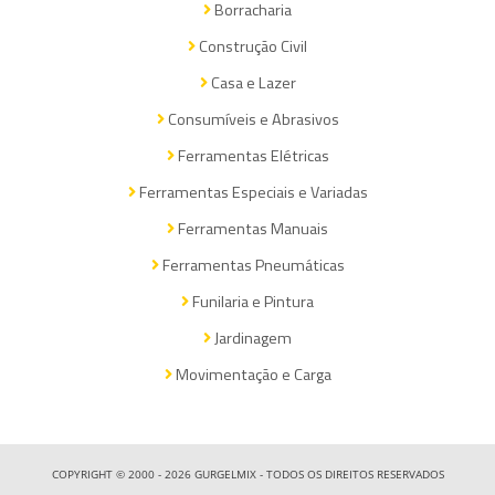
Borracharia
Construção Civil
Casa e Lazer
Consumíveis e Abrasivos
Ferramentas Elétricas
Ferramentas Especiais e Variadas
Ferramentas Manuais
Ferramentas Pneumáticas
Funilaria e Pintura
Jardinagem
Movimentação e Carga
COPYRIGHT © 2000 - 2026 GURGELMIX - TODOS OS DIREITOS RESERVADOS