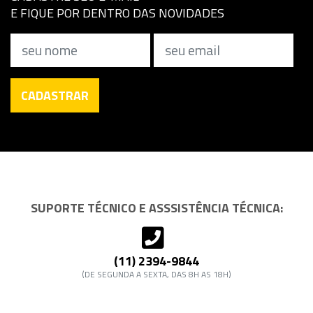
E FIQUE POR DENTRO DAS NOVIDADES
Nome
Email
CADASTRAR
SUPORTE TÉCNICO E ASSSISTÊNCIA TÉCNICA:
(11) 2394-9844
(DE SEGUNDA A SEXTA, DAS 8H AS 18H)