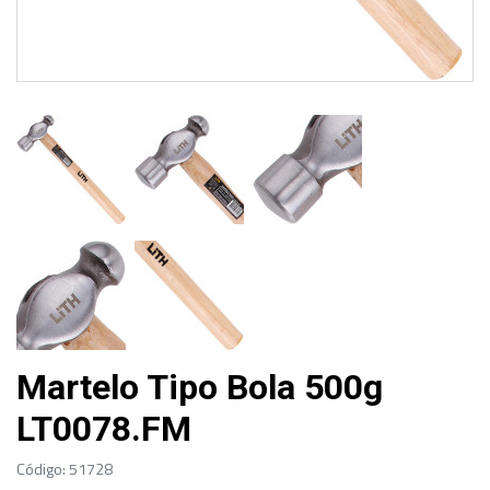
Martelo Tipo Bola 500g
LT0078.FM
Código: 51728