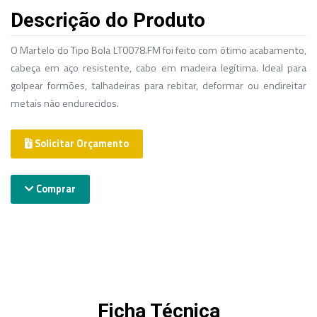
Descrição do Produto
O Martelo do Tipo Bola LT0078.FM foi feito com ótimo acabamento,
cabeça em aço resistente, cabo em madeira legítima. Ideal para
golpear formões, talhadeiras para rebitar, deformar ou endireitar
metais não endurecidos.
Solicitar Orçamento
Comprar
Ficha Técnica