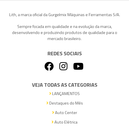
Lith, a marca oficial da Gurgelmix Máquinas e Ferramentas S/A.
Sempre focada em qualidade e na evolução da marca,
desenvolvendo e produzindo produtos de qualidade para o
mercado brasileiro.
REDES SOCIAIS
VEJA TODAS AS CATEGORIAS
LANÇAMENTOS
Destaques do Mês
Auto Center
Auto Elétrica