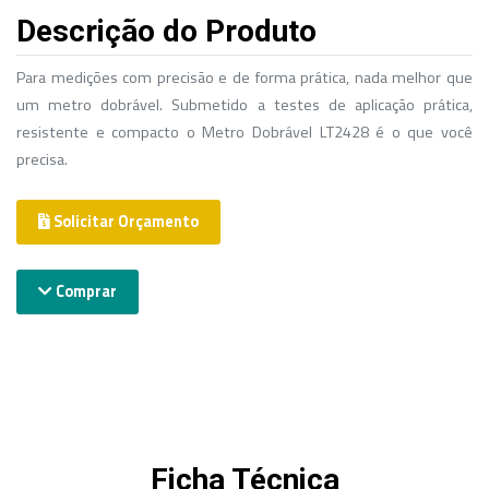
Descrição do Produto
Para medições com precisão e de forma prática, nada melhor que
um metro dobrável. Submetido a testes de aplicação prática,
resistente e compacto o Metro Dobrável LT2428 é o que você
precisa.
Solicitar Orçamento
Comprar
Ficha Técnica