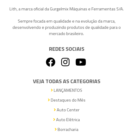
Lith, a marca oficial da Gurgelmix Máquinas e Ferramentas S/A.
Sempre focada em qualidade e na evolução da marca,
desenvolvendo e produzindo produtos de qualidade para o
mercado brasileiro.
REDES SOCIAIS
VEJA TODAS AS CATEGORIAS
LANÇAMENTOS
Destaques do Mês
Auto Center
Auto Elétrica
Borracharia