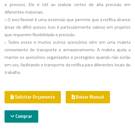
e precisos. Ele é útil ao realizar cortes de alta precisão em
diferentes materiais.
:: O eixo flexível é uma extensão que permite que a retífica alcance
áreas de difícil acesso. Isso é particularmente valioso em projetos
que requerem flexibilidade e precisão.
:: Todos esses e muitos outros acessórios vêm em uma maleta
conveniente de transporte e armazenamento. A maleta ajuda a
manter os acessórios organizados e protegidos quando não estão
em uso, facilitando o transporte da retífica para diferentes locais de
trabalho.
Solicitar Orçamento
Baixar Manual
Comprar