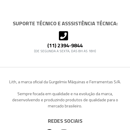
SUPORTE TÉCNICO E ASSSISTÊNCIA TÉCNICA:
(11) 2394-9844
(DE SEGUNDA A SEXTA, DAS 8H AS 18H)
Lith, a marca oficial da Gurgelmix Máquinas e Ferramentas S/A.
Sempre focada em qualidade e na evolução da marca,
desenvolvendo e produzindo produtos de qualidade para o
mercado brasileiro.
REDES SOCIAIS