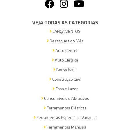
VEJA TODAS AS CATEGORIAS
LANÇAMENTOS
Destaques do Mês
Auto Center
Auto Elétrica
Borracharia
Construção Civil
Casa e Lazer
Consumíveis e Abrasivos
Ferramentas Elétricas
Ferramentas Especiais e Variadas
Ferramentas Manuais