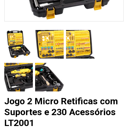
Jogo 2 Micro Retificas com
Suportes e 230 Acessórios
LT2001