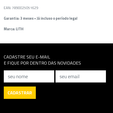
EAN: 7890025051629
Garantia: 3 meses • Já incluso o período legal
Marca: LITH
CADASTRE SEU E-MAIL
E FIQUE POR DENTRO DAS NOVIDADES
Nome
Email
CADASTRAR