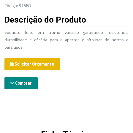
Código: 51668
Descrição do Produto
Soquete feito em cromo vanádio garantindo resistência,
durabilidade e eficácia para o apertos e afrouxar de porcas e
parafusos.
Solicitar Orçamento
Comprar