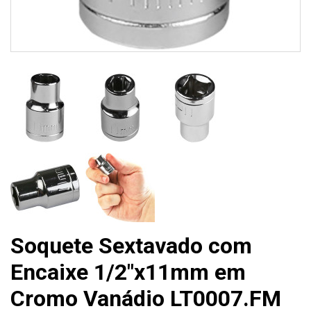
Soquete Sextavado com
Encaixe 1/2"x11mm em
Cromo Vanádio LT0007.FM