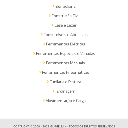
Borracharia
Construção Civil
Casa e Lazer
Consumíveis e Abrasivos
Ferramentas Elétricas
Ferramentas Especiais e Variadas
Ferramentas Manuais
Ferramentas Pneumáticas
Funilaria e Pintura
Jardinagem
Movimentação e Carga
COPYRIGHT © 2000 - 2026 GURGELMIX - TODOS OS DIREITOS RESERVADOS