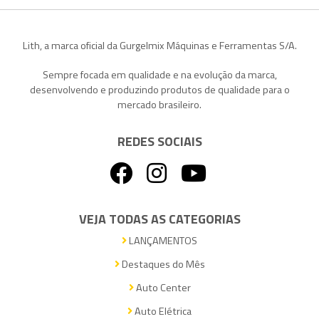
Lith, a marca oficial da Gurgelmix Máquinas e Ferramentas S/A.
Sempre focada em qualidade e na evolução da marca,
desenvolvendo e produzindo produtos de qualidade para o
mercado brasileiro.
REDES SOCIAIS
VEJA TODAS AS CATEGORIAS
LANÇAMENTOS
Destaques do Mês
Auto Center
Auto Elétrica