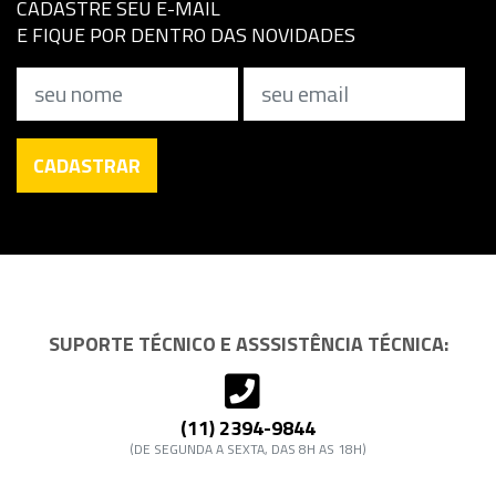
CADASTRE SEU E-MAIL
E FIQUE POR DENTRO DAS NOVIDADES
Nome
Email
CADASTRAR
SUPORTE TÉCNICO E ASSSISTÊNCIA TÉCNICA:
(11) 2394-9844
(DE SEGUNDA A SEXTA, DAS 8H AS 18H)