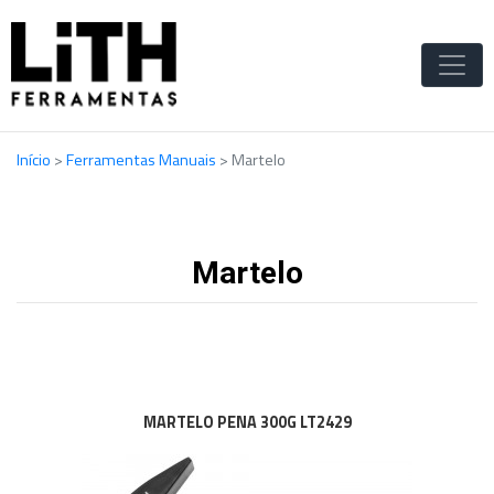
Início
>
Ferramentas Manuais
>
Martelo
Martelo
MARTELO PENA 300G LT2429