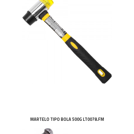
MARTELO TIPO BOLA 500G LT0078.FM