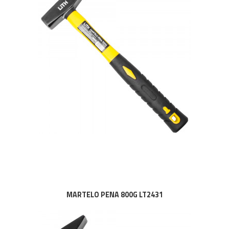
MARTELO PENA 800G LT2431