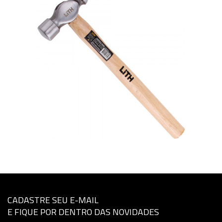
CADASTRE SEU E-MAIL
E FIQUE POR DENTRO DAS NOVIDADES