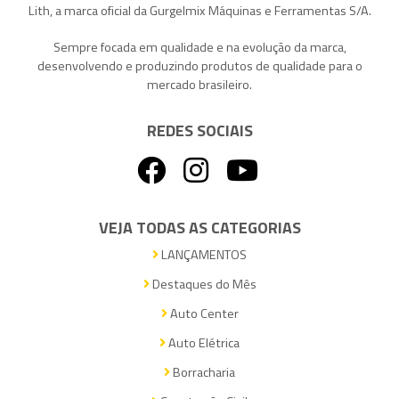
Lith, a marca oficial da Gurgelmix Máquinas e Ferramentas S/A.
Sempre focada em qualidade e na evolução da marca,
desenvolvendo e produzindo produtos de qualidade para o
mercado brasileiro.
REDES SOCIAIS
VEJA TODAS AS CATEGORIAS
LANÇAMENTOS
Destaques do Mês
Auto Center
Auto Elétrica
Borracharia