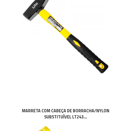
MARRETA COM CABEÇA DE BORRACHA/NYLON
SUBSTITUÍVEL LT243...