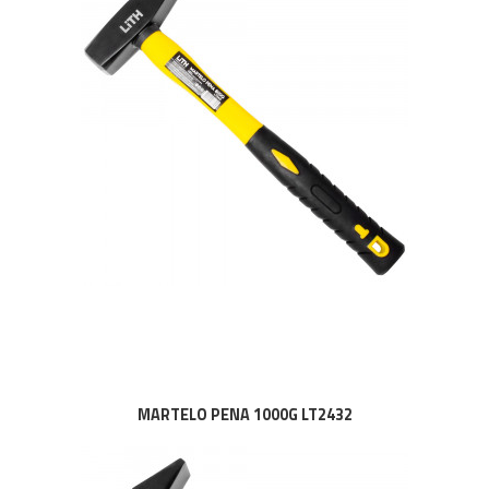
MARTELO PENA 1000G LT2432