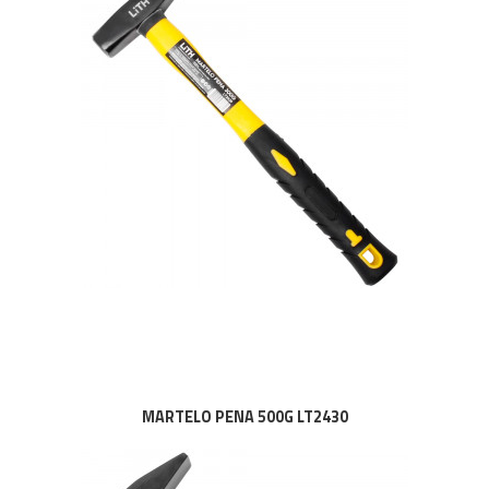
MARTELO PENA 500G LT2430